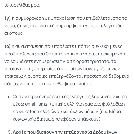
ιστοσελίδας μας.
(γ)
η συμμόρφωση με υποχρέωση που επιβάλλεται από το
νόμο, όπως κανονιστική συμμόρφωση για φορολογικούς
σκοπούς
(δ)
η συγκατάθεση που παρέχετε υπό τις συγκεκριμένες
προϋποθέσεις που θέτει το νομικό πλαίσιο, προκειμένου
να λαμβάνετε ενημερώσεις για τη δραστηριότητα, τα
προϊόντα, τις υπηρεσίες ή και τρίτων συνεργαζόμενων
εταιρειών, οι οποίες επεξεργάζονται προσωπικά δεδομένα
σύμφωνα με το ισχύον κάθε φορά πλαίσιο
Οι ανωτέρω ενημερωτικές ενέργειες λαμβάνουν χώρα
μέσω email, sms, τυπικής αλληλογραφίας, φυλλαδίων
newsletter, τηλεφώνου και άλλων μέσων (π.χ. Μέσα
κοινωνικής δικτύωσης εφόσον υπάρχουν).
Αρχές που διέπουν την επεξεργασία Δεδομένων