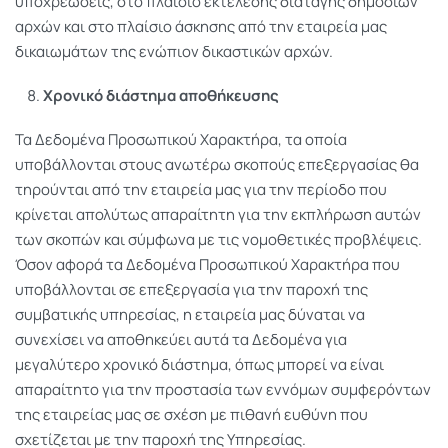
υποχρεώσεις, στο πλαίσιο εκτέλεσης διαταγής δημοσίων
αρχών και στο πλαίσιο άσκησης από την εταιρεία μας
δικαιωμάτων της ενώπιον δικαστικών αρχών.
Χρονικό διάστημα αποθήκευσης
Τα Δεδομένα Προσωπικού Χαρακτήρα, τα οποία
υποβάλλονται στους ανωτέρω σκοπούς επεξεργασίας θα
τηρούνται από την εταιρεία μας για την περίοδο που
κρίνεται απολύτως απαραίτητη για την εκπλήρωση αυτών
των σκοπών και σύμφωνα με τις νομοθετικές προβλέψεις.
Όσον αφορά τα Δεδομένα Προσωπικού Χαρακτήρα που
υποβάλλονται σε επεξεργασία για την παροχή της
συμβατικής υπηρεσίας, η εταιρεία μας δύναται να
συνεχίσει να αποθηκεύει αυτά τα Δεδομένα για
μεγαλύτερο χρονικό διάστημα, όπως μπορεί να είναι
απαραίτητο για την προστασία των εννόμων συμφερόντων
της εταιρείας μας σε σχέση με πιθανή ευθύνη που
σχετίζεται με την παροχή της Υπηρεσίας.