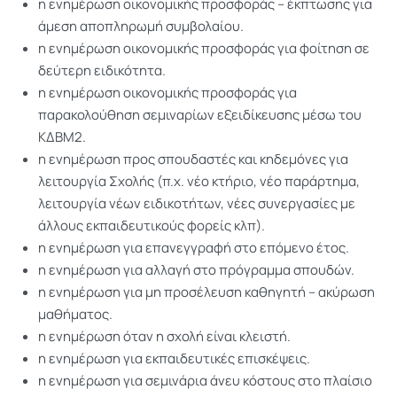
η ενημέρωση οικονομικής προσφοράς – έκπτωσης για
άμεση αποπληρωμή συμβολαίου.
η ενημέρωση οικονομικής προσφοράς για φοίτηση σε
δεύτερη ειδικότητα.
η ενημέρωση οικονομικής προσφοράς για
παρακολούθηση σεμιναρίων εξειδίκευσης μέσω του
ΚΔΒΜ2.
η ενημέρωση προς σπουδαστές και κηδεμόνες για
λειτουργία Σχολής (π.χ. νέο κτήριο, νέο παράρτημα,
λειτουργία νέων ειδικοτήτων, νέες συνεργασίες με
άλλους εκπαιδευτικούς φορείς κλπ).
η ενημέρωση για επανεγγραφή στο επόμενο έτος.
η ενημέρωση για αλλαγή στο πρόγραμμα σπουδών.
η ενημέρωση για μη προσέλευση καθηγητή – ακύρωση
μαθήματος.
η ενημέρωση όταν η σχολή είναι κλειστή.
η ενημέρωση για εκπαιδευτικές επισκέψεις.
η ενημέρωση για σεμινάρια άνευ κόστους στο πλαίσιο