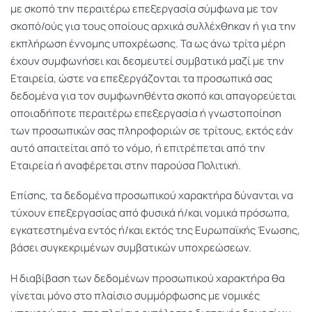
με σκοπό την περαιτέρω επεξεργασία σύμφωνα με τον
σκοπό/ούς για τους οποίους αρχικά συλλέχθηκαν ή για την
εκπλήρωση έννομης υποχρέωσης. Τα ως άνω τρίτα μέρη
έχουν συμφωνήσει και δεσμευτεί συμβατικά μαζί με την
Εταιρεία, ώστε να επεξεργάζονται τα προσωπικά σας
δεδομένα για τον συμφωνηθέντα σκοπό και απαγορεύεται
οποιαδήποτε περαιτέρω επεξεργασία ή γνωστοποίηση
των προσωπικών σας πληροφοριών σε τρίτους, εκτός εάν
αυτό απαιτείται από το νόμο, ή επιτρέπεται από την
Εταιρεία ή αναφέρεται στην παρούσα Πολιτική.
Επίσης, τα δεδομένα προσωπικού χαρακτήρα δύνανται να
τύχουν επεξεργασίας από φυσικά ή/και νομικά πρόσωπα,
εγκατεστημένα εντός ή/και εκτός της Ευρωπαϊκής Ένωσης,
βάσει συγκεκριμένων συμβατικών υποχρεώσεων.
Η διαβίβαση των δεδομένων προσωπικού χαρακτήρα θα
γίνεται μόνο στο πλαίσιο συμμόρφωσης με νομικές