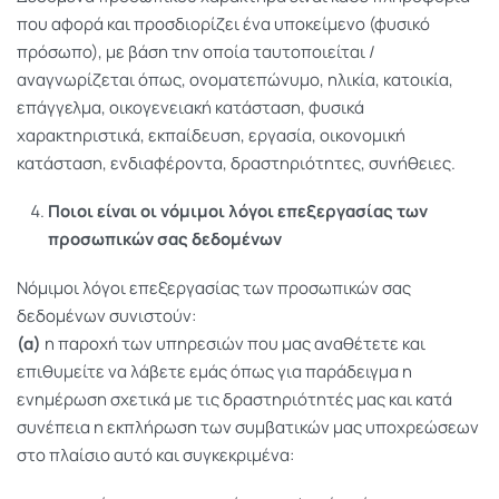
που αφορά και προσδιορίζει ένα υποκείμενο (φυσικό
πρόσωπο), με βάση την οποία ταυτοποιείται /
αναγνωρίζεται όπως, ονοματεπώνυμο, ηλικία, κατοικία,
επάγγελμα, οικογενειακή κατάσταση, φυσικά
χαρακτηριστικά, εκπαίδευση, εργασία, οικονομική
κατάσταση, ενδιαφέροντα, δραστηριότητες, συνήθειες.
Ποιοι είναι οι νόμιμοι λόγοι επεξεργασίας των
προσωπικών σας δεδομένων
Νόμιμοι λόγοι επεξεργασίας των προσωπικών σας
δεδομένων συνιστούν:
(α)
η παροχή των υπηρεσιών που μας αναθέτετε και
επιθυμείτε να λάβετε εμάς όπως για παράδειγμα η
ενημέρωση σχετικά με τις δραστηριότητές μας και κατά
συνέπεια η εκπλήρωση των συμβατικών μας υποχρεώσεων
στο πλαίσιο αυτό και συγκεκριμένα: