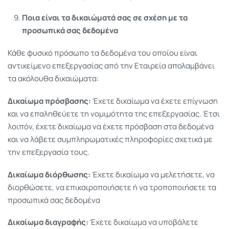
Ποια είναι τα δικαιώματά σας σε σχέση με τα
προσωπικά σας δεδομένα
Κάθε φυσικό πρόσωπο τα δεδομένα του οποίου είναι
αντικείμενο επεξεργασίας από την Εταιρεία απολαμβάνει
τα ακόλουθα δικαιώματα:
Δικαίωμα πρόσβασης:
Έχετε δικαίωμα να έχετε επίγνωση
και να επαληθεύετε τη νομιμότητα της επεξεργασίας. Έτσι
λοιπόν, έχετε δικαίωμα να έχετε πρόσβαση στα δεδομένα
και να λάβετε συμπληρωματικές πληροφορίες σχετικά με
την επεξεργασία τους.
Δικαίωμα διόρθωσης:
Έχετε δικαίωμα να μελετήσετε, να
διορθώσετε, να επικαιροποιήσετε ή να τροποποιήσετε τα
προσωπικά σας δεδομένα
Δικαίωμα διαγραφής:
Έχετε δικαίωμα να υποβάλετε