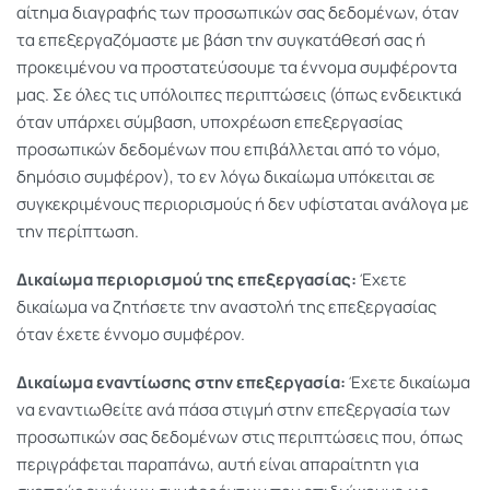
αίτημα διαγραφής των προσωπικών σας δεδομένων, όταν
τα επεξεργαζόμαστε με βάση την συγκατάθεσή σας ή
προκειμένου να προστατεύσουμε τα έννομα συμφέροντα
μας. Σε όλες τις υπόλοιπες περιπτώσεις (όπως ενδεικτικά
όταν υπάρχει σύμβαση, υποχρέωση επεξεργασίας
προσωπικών δεδομένων που επιβάλλεται από το νόμο,
δημόσιο συμφέρον), το εν λόγω δικαίωμα υπόκειται σε
συγκεκριμένους περιορισμούς ή δεν υφίσταται ανάλογα με
την περίπτωση.
Δικαίωμα περιορισμού της επεξεργασίας:
Έχετε
δικαίωμα να ζητήσετε την αναστολή της επεξεργασίας
όταν έχετε έννομο συμφέρον.
Δικαίωμα εναντίωσης στην επεξεργασία:
Έχετε δικαίωμα
να εναντιωθείτε ανά πάσα στιγμή στην επεξεργασία των
προσωπικών σας δεδομένων στις περιπτώσεις που, όπως
περιγράφεται παραπάνω, αυτή είναι απαραίτητη για