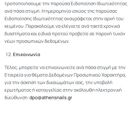
τροποποιήσουμε την παρούσα Ειδοποίηση Ιδιωτικότητας
ανά πάσα στιγμή. Η ημερομηνία ισχύος της παρούσας
Ειδοποίησης Ιδιωτικότητας αναγράφεται στην αρχή του
κειμένου. Παρακαλούμε να ελέγχετε ανά τακτά χρονικά
διαστήματα και ειδικά προτού προβείτε σε παροχή τυχόν
νέων προσωπικών δεδομένων.
Επικοινωνία
Τέλος, μπορείτε να επικοινωνείτε ανά πάσα στιγμή με την
Εταιρεία για θέματα Δεδομένων Προσωπικού Χαρακτήρα,
για την άσκηση των δικαιωμάτων σας, την υποβολή
ερωτήματος ή καταγγελίας στην ακόλουθη ηλεκτρονική
διεύθυνση:
dpo@athensnails.gr