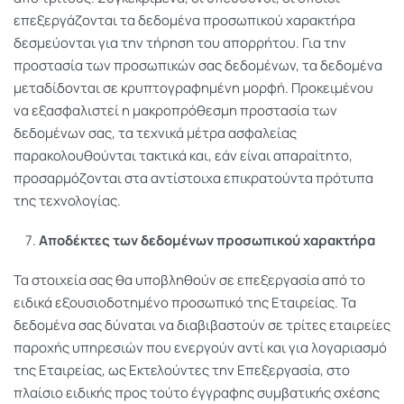
επεξεργάζονται τα δεδομένα προσωπικού χαρακτήρα
δεσμεύονται για την τήρηση του απορρήτου. Για την
προστασία των προσωπικών σας δεδομένων, τα δεδομένα
μεταδίδονται σε κρυπτογραφημένη μορφή. Προκειμένου
να εξασφαλιστεί η μακροπρόθεσμη προστασία των
δεδομένων σας, τα τεχνικά μέτρα ασφαλείας
παρακολουθούνται τακτικά και, εάν είναι απαραίτητο,
προσαρμόζονται στα αντίστοιχα επικρατούντα πρότυπα
της τεχνολογίας.
Αποδέκτες των δεδομένων προσωπικού χαρακτήρα
Τα στοιχεία σας θα υποβληθούν σε επεξεργασία από το
ειδικά εξουσιοδοτημένο προσωπικό της Εταιρείας. Τα
δεδομένα σας δύναται να διαβιβαστούν σε τρίτες εταιρείες
παροχής υπηρεσιών που ενεργούν αντί και για λογαριασμό
της Εταιρείας, ως Εκτελούντες την Επεξεργασία, στο
πλαίσιο ειδικής προς τούτο έγγραφης συμβατικής σχέσης