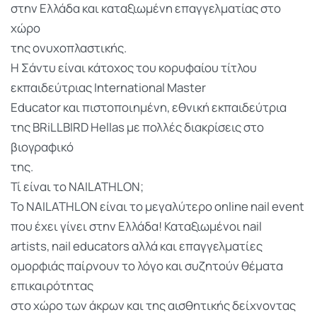
στην Ελλάδα και καταξιωμένη επαγγελματίας στο
χώρο
της ονυχοπλαστικής.
Η Σάντυ είναι κάτοχος του κορυφαίου τίτλου
εκπαιδεύτριας International Master
Educator και πιστοποιημένη, εθνική εκπαιδεύτρια
της BRiLLBIRD Hellas με πολλές διακρίσεις στο
βιογραφικό
της.
Τί είναι το NAILATHLON;
Το NAILATHLON είναι το μεγαλύτερο online nail event
που έχει γίνει στην Ελλάδα! Καταξιωμένοι nail
artists, nail educators αλλά και επαγγελματίες
ομορφιάς παίρνουν το λόγο και συζητούν θέματα
επικαιρότητας
στο χώρο των άκρων και της αισθητικής δείχνοντας